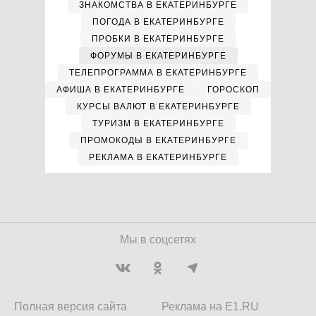
ЗНАКОМСТВА В ЕКАТЕРИНБУРГЕ
ПОГОДА В ЕКАТЕРИНБУРГЕ
ПРОБКИ В ЕКАТЕРИНБУРГЕ
ФОРУМЫ В ЕКАТЕРИНБУРГЕ
ТЕЛЕПРОГРАММА В ЕКАТЕРИНБУРГЕ
АФИША В ЕКАТЕРИНБУРГЕ
ГОРОСКОП
КУРСЫ ВАЛЮТ В ЕКАТЕРИНБУРГЕ
ТУРИЗМ В ЕКАТЕРИНБУРГЕ
ПРОМОКОДЫ В ЕКАТЕРИНБУРГЕ
РЕКЛАМА В ЕКАТЕРИНБУРГЕ
Мы в соцсетях
Полная версия сайта
Реклама на E1.RU