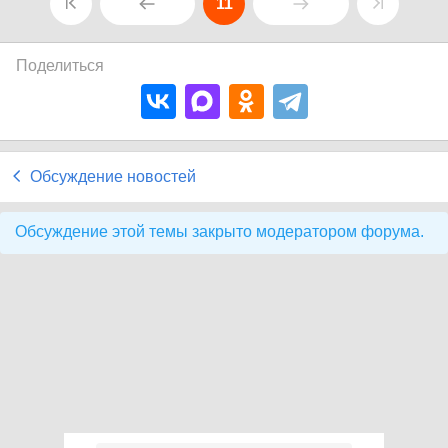
11
Поделиться
Обсуждение новостей
Обсуждение этой темы закрыто модератором форума.