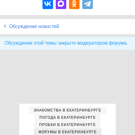
Обсуждение новостей
Обсуждение этой темы закрыто модератором форума.
ЗНАКОМСТВА В ЕКАТЕРИНБУРГЕ
ПОГОДА В ЕКАТЕРИНБУРГЕ
ПРОБКИ В ЕКАТЕРИНБУРГЕ
ФОРУМЫ В ЕКАТЕРИНБУРГЕ