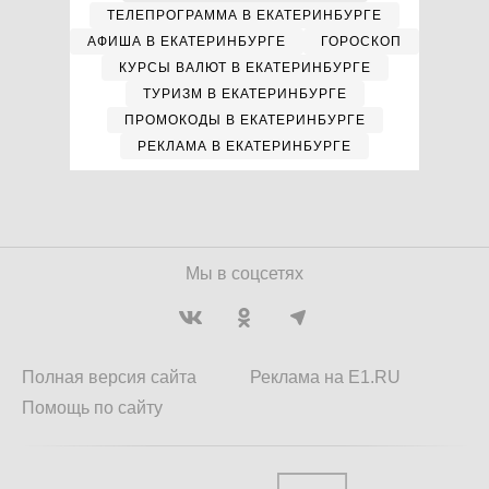
ТЕЛЕПРОГРАММА В ЕКАТЕРИНБУРГЕ
АФИША В ЕКАТЕРИНБУРГЕ
ГОРОСКОП
КУРСЫ ВАЛЮТ В ЕКАТЕРИНБУРГЕ
ТУРИЗМ В ЕКАТЕРИНБУРГЕ
ПРОМОКОДЫ В ЕКАТЕРИНБУРГЕ
РЕКЛАМА В ЕКАТЕРИНБУРГЕ
Мы в соцсетях
Полная версия сайта
Реклама на E1.RU
Помощь по сайту