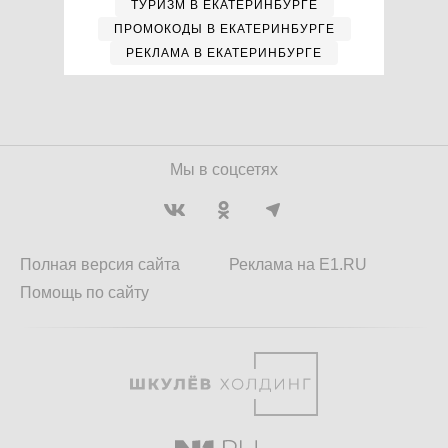
ТУРИЗМ В ЕКАТЕРИНБУРГЕ
ПРОМОКОДЫ В ЕКАТЕРИНБУРГЕ
РЕКЛАМА В ЕКАТЕРИНБУРГЕ
Мы в соцсетях
Полная версия сайта
Реклама на E1.RU
Помощь по сайту