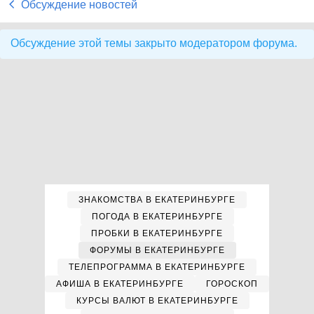
Обсуждение новостей
Обсуждение этой темы закрыто модератором форума.
ЗНАКОМСТВА В ЕКАТЕРИНБУРГЕ
ПОГОДА В ЕКАТЕРИНБУРГЕ
ПРОБКИ В ЕКАТЕРИНБУРГЕ
ФОРУМЫ В ЕКАТЕРИНБУРГЕ
ТЕЛЕПРОГРАММА В ЕКАТЕРИНБУРГЕ
АФИША В ЕКАТЕРИНБУРГЕ
ГОРОСКОП
КУРСЫ ВАЛЮТ В ЕКАТЕРИНБУРГЕ