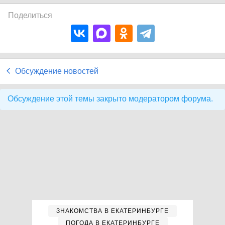
Поделиться
Обсуждение новостей
Обсуждение этой темы закрыто модератором форума.
ЗНАКОМСТВА В ЕКАТЕРИНБУРГЕ
ПОГОДА В ЕКАТЕРИНБУРГЕ