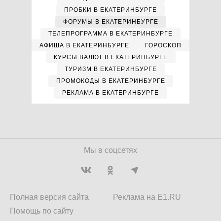
ПРОБКИ В ЕКАТЕРИНБУРГЕ
ФОРУМЫ В ЕКАТЕРИНБУРГЕ
ТЕЛЕПРОГРАММА В ЕКАТЕРИНБУРГЕ
АФИША В ЕКАТЕРИНБУРГЕ
ГОРОСКОП
КУРСЫ ВАЛЮТ В ЕКАТЕРИНБУРГЕ
ТУРИЗМ В ЕКАТЕРИНБУРГЕ
ПРОМОКОДЫ В ЕКАТЕРИНБУРГЕ
РЕКЛАМА В ЕКАТЕРИНБУРГЕ
Мы в соцсетях
Полная версия сайта
Реклама на E1.RU
Помощь по сайту