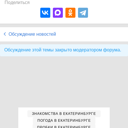
Поделиться
Обсуждение новостей
Обсуждение этой темы закрыто модератором форума.
ЗНАКОМСТВА В ЕКАТЕРИНБУРГЕ
ПОГОДА В ЕКАТЕРИНБУРГЕ
ПРОБКИ В ЕКАТЕРИНБУРГЕ