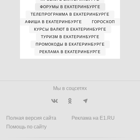
ФОРУМЫ В ЕКАТЕРИНБУРГЕ
ТЕЛЕПРОГРАММА В ЕКАТЕРИНБУРГЕ
АФИША В ЕКАТЕРИНБУРГЕ
ГОРОСКОП
КУРСЫ ВАЛЮТ В ЕКАТЕРИНБУРГЕ
ТУРИЗМ В ЕКАТЕРИНБУРГЕ
ПРОМОКОДЫ В ЕКАТЕРИНБУРГЕ
РЕКЛАМА В ЕКАТЕРИНБУРГЕ
Мы в соцсетях
Полная версия сайта
Реклама на E1.RU
Помощь по сайту