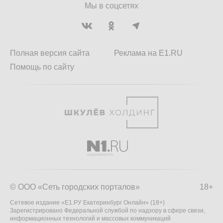
Мы в соцсетях
Полная версия сайта
Реклама на E1.RU
Помощь по сайту
© ООО «Сеть городских порталов»
18+
Сетевое издание «Е1.РУ Екатеринбург Онлайн» (18+)
Зарегистрировано Федеральной службой по надзору в сфере связи,
информационных технологий и массовых коммуникаций