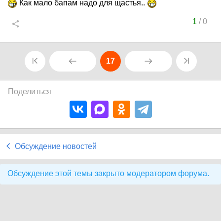
Как мало бапам надо для щастья..
1
/
0
17
Поделиться
Обсуждение новостей
Обсуждение этой темы закрыто модератором форума.