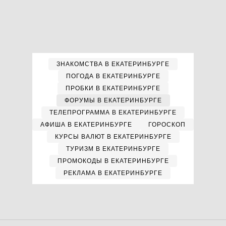
ЗНАКОМСТВА В ЕКАТЕРИНБУРГЕ
ПОГОДА В ЕКАТЕРИНБУРГЕ
ПРОБКИ В ЕКАТЕРИНБУРГЕ
ФОРУМЫ В ЕКАТЕРИНБУРГЕ
ТЕЛЕПРОГРАММА В ЕКАТЕРИНБУРГЕ
АФИША В ЕКАТЕРИНБУРГЕ
ГОРОСКОП
КУРСЫ ВАЛЮТ В ЕКАТЕРИНБУРГЕ
ТУРИЗМ В ЕКАТЕРИНБУРГЕ
ПРОМОКОДЫ В ЕКАТЕРИНБУРГЕ
РЕКЛАМА В ЕКАТЕРИНБУРГЕ