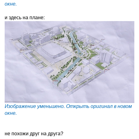
окне.
и здесь на плане:
Изображение уменьшено. Открыть оригинал в новом
окне.
не похожи друг на друга?