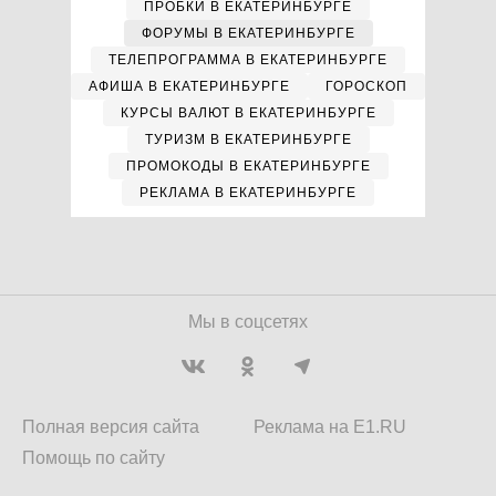
ПРОБКИ В ЕКАТЕРИНБУРГЕ
ФОРУМЫ В ЕКАТЕРИНБУРГЕ
ТЕЛЕПРОГРАММА В ЕКАТЕРИНБУРГЕ
АФИША В ЕКАТЕРИНБУРГЕ
ГОРОСКОП
КУРСЫ ВАЛЮТ В ЕКАТЕРИНБУРГЕ
ТУРИЗМ В ЕКАТЕРИНБУРГЕ
ПРОМОКОДЫ В ЕКАТЕРИНБУРГЕ
РЕКЛАМА В ЕКАТЕРИНБУРГЕ
Мы в соцсетях
Полная версия сайта
Реклама на E1.RU
Помощь по сайту