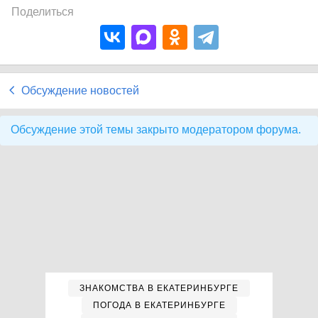
Поделиться
Обсуждение новостей
Обсуждение этой темы закрыто модератором форума.
ЗНАКОМСТВА В ЕКАТЕРИНБУРГЕ
ПОГОДА В ЕКАТЕРИНБУРГЕ