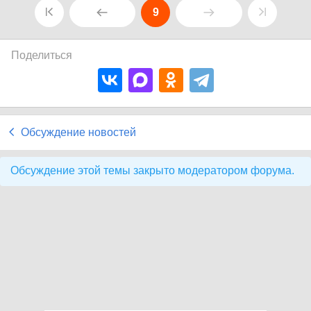
9
Поделиться
Обсуждение новостей
Обсуждение этой темы закрыто модератором форума.