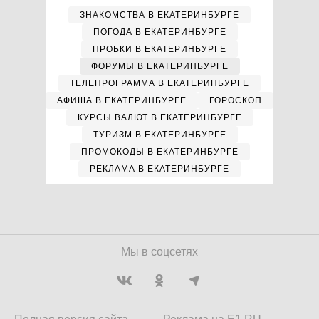
ЗНАКОМСТВА В ЕКАТЕРИНБУРГЕ
ПОГОДА В ЕКАТЕРИНБУРГЕ
ПРОБКИ В ЕКАТЕРИНБУРГЕ
ФОРУМЫ В ЕКАТЕРИНБУРГЕ
ТЕЛЕПРОГРАММА В ЕКАТЕРИНБУРГЕ
АФИША В ЕКАТЕРИНБУРГЕ
ГОРОСКОП
КУРСЫ ВАЛЮТ В ЕКАТЕРИНБУРГЕ
ТУРИЗМ В ЕКАТЕРИНБУРГЕ
ПРОМОКОДЫ В ЕКАТЕРИНБУРГЕ
РЕКЛАМА В ЕКАТЕРИНБУРГЕ
Мы в соцсетях