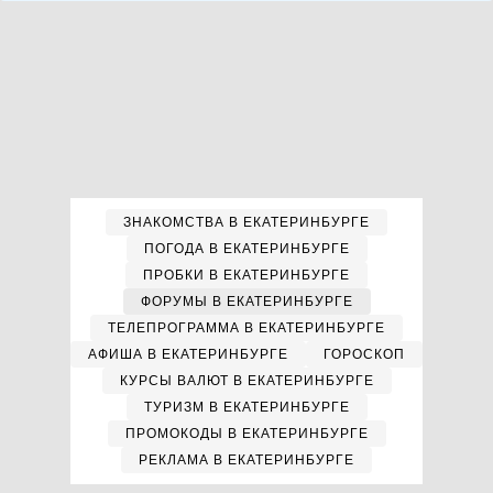
ЗНАКОМСТВА В ЕКАТЕРИНБУРГЕ
ПОГОДА В ЕКАТЕРИНБУРГЕ
ПРОБКИ В ЕКАТЕРИНБУРГЕ
ФОРУМЫ В ЕКАТЕРИНБУРГЕ
ТЕЛЕПРОГРАММА В ЕКАТЕРИНБУРГЕ
АФИША В ЕКАТЕРИНБУРГЕ
ГОРОСКОП
КУРСЫ ВАЛЮТ В ЕКАТЕРИНБУРГЕ
ТУРИЗМ В ЕКАТЕРИНБУРГЕ
ПРОМОКОДЫ В ЕКАТЕРИНБУРГЕ
РЕКЛАМА В ЕКАТЕРИНБУРГЕ