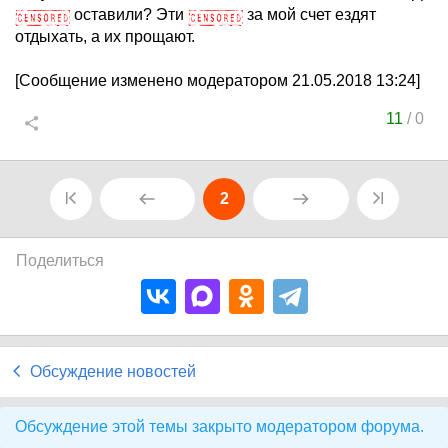
оставили? Эти
за мой счет ездят
отдыхать, а их прощают.
[Сообщение изменено модератором 21.05.2018 13:24]
11
/
0
2
Поделиться
Обсуждение новостей
Обсуждение этой темы закрыто модератором форума.