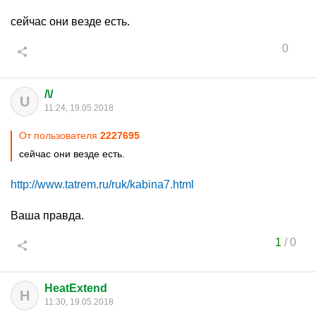
сейчас они везде есть.
0
/\/
U
11:24, 19.05.2018
От пользователя
2227695
сейчас они везде есть.
http://www.tatrem.ru/ruk/kabina7.html
Ваша правда.
1
/
0
HeatExtend
H
11:30, 19.05.2018