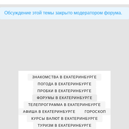
Обсуждение этой темы закрыто модератором форума.
ЗНАКОМСТВА В ЕКАТЕРИНБУРГЕ
ПОГОДА В ЕКАТЕРИНБУРГЕ
ПРОБКИ В ЕКАТЕРИНБУРГЕ
ФОРУМЫ В ЕКАТЕРИНБУРГЕ
ТЕЛЕПРОГРАММА В ЕКАТЕРИНБУРГЕ
АФИША В ЕКАТЕРИНБУРГЕ
ГОРОСКОП
КУРСЫ ВАЛЮТ В ЕКАТЕРИНБУРГЕ
ТУРИЗМ В ЕКАТЕРИНБУРГЕ