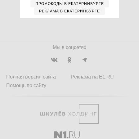
ПРОМОКОДЫ В ЕКАТЕРИНБУРГЕ
РЕКЛАМА В ЕКАТЕРИНБУРГЕ
Мы в соцсетях
Полная версия сайта
Реклама на E1.RU
Помощь по сайту