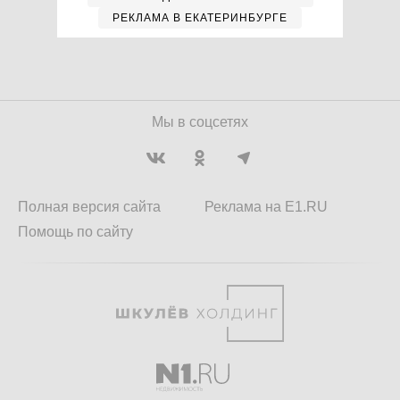
РЕКЛАМА В ЕКАТЕРИНБУРГЕ
Мы в соцсетях
Полная версия сайта
Реклама на E1.RU
Помощь по сайту