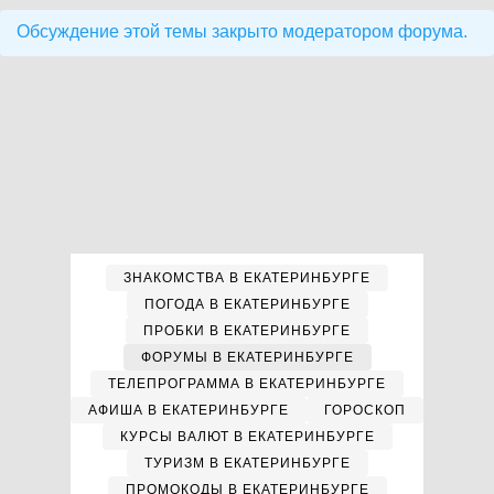
Обсуждение этой темы закрыто модератором форума.
ЗНАКОМСТВА В ЕКАТЕРИНБУРГЕ
ПОГОДА В ЕКАТЕРИНБУРГЕ
ПРОБКИ В ЕКАТЕРИНБУРГЕ
ФОРУМЫ В ЕКАТЕРИНБУРГЕ
ТЕЛЕПРОГРАММА В ЕКАТЕРИНБУРГЕ
АФИША В ЕКАТЕРИНБУРГЕ
ГОРОСКОП
КУРСЫ ВАЛЮТ В ЕКАТЕРИНБУРГЕ
ТУРИЗМ В ЕКАТЕРИНБУРГЕ
ПРОМОКОДЫ В ЕКАТЕРИНБУРГЕ