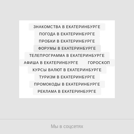
ЗНАКОМСТВА В ЕКАТЕРИНБУРГЕ
ПОГОДА В ЕКАТЕРИНБУРГЕ
ПРОБКИ В ЕКАТЕРИНБУРГЕ
ФОРУМЫ В ЕКАТЕРИНБУРГЕ
ТЕЛЕПРОГРАММА В ЕКАТЕРИНБУРГЕ
АФИША В ЕКАТЕРИНБУРГЕ
ГОРОСКОП
КУРСЫ ВАЛЮТ В ЕКАТЕРИНБУРГЕ
ТУРИЗМ В ЕКАТЕРИНБУРГЕ
ПРОМОКОДЫ В ЕКАТЕРИНБУРГЕ
РЕКЛАМА В ЕКАТЕРИНБУРГЕ
Мы в соцсетях