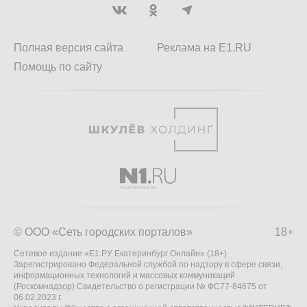
Полная версия сайта
Реклама на E1.RU
Помощь по сайту
© ООО «Сеть городских порталов»
18+
Сетевое издание «Е1.РУ Екатеринбург Онлайн» (18+)
Зарегистрировано Федеральной службой по надзору в сфере связи,
информационных технологий и массовых коммуникаций
(Роскомнадзор) Свидетельство о регистрации № ФС77-84675 от
06.02.2023 г.