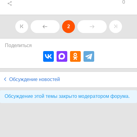
0
2
Поделиться
Обсуждение новостей
Обсуждение этой темы закрыто модератором форума.