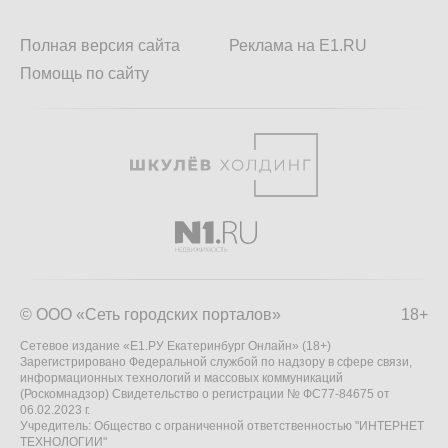
Полная версия сайта
Реклама на E1.RU
Помощь по сайту
© ООО «Сеть городских порталов»
18+
Сетевое издание «Е1.РУ Екатеринбург Онлайн» (18+)
Зарегистрировано Федеральной службой по надзору в сфере связи,
информационных технологий и массовых коммуникаций
(Роскомнадзор) Свидетельство о регистрации № ФС77-84675 от
06.02.2023 г.
Учредитель: Общество с ограниченной ответственностью "ИНТЕРНЕТ
ТЕХНОЛОГИИ"