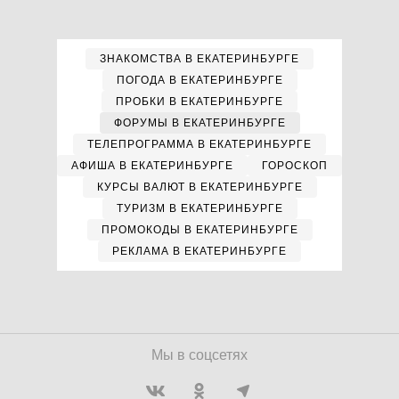
ЗНАКОМСТВА В ЕКАТЕРИНБУРГЕ
ПОГОДА В ЕКАТЕРИНБУРГЕ
ПРОБКИ В ЕКАТЕРИНБУРГЕ
ФОРУМЫ В ЕКАТЕРИНБУРГЕ
ТЕЛЕПРОГРАММА В ЕКАТЕРИНБУРГЕ
АФИША В ЕКАТЕРИНБУРГЕ
ГОРОСКОП
КУРСЫ ВАЛЮТ В ЕКАТЕРИНБУРГЕ
ТУРИЗМ В ЕКАТЕРИНБУРГЕ
ПРОМОКОДЫ В ЕКАТЕРИНБУРГЕ
РЕКЛАМА В ЕКАТЕРИНБУРГЕ
Мы в соцсетях