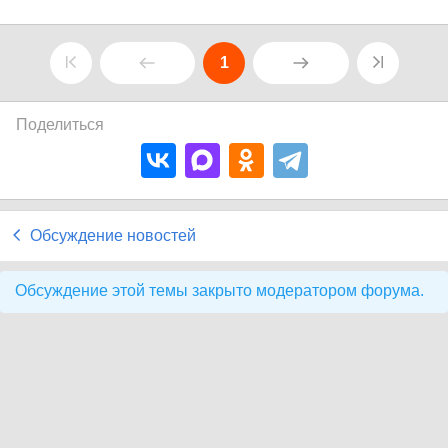
1
Поделиться
Обсуждение новостей
Обсуждение этой темы закрыто модератором форума.