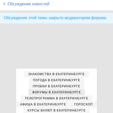
Обсуждение новостей
Обсуждение этой темы закрыто модератором форума.
ЗНАКОМСТВА В ЕКАТЕРИНБУРГЕ
ПОГОДА В ЕКАТЕРИНБУРГЕ
ПРОБКИ В ЕКАТЕРИНБУРГЕ
ФОРУМЫ В ЕКАТЕРИНБУРГЕ
ТЕЛЕПРОГРАММА В ЕКАТЕРИНБУРГЕ
АФИША В ЕКАТЕРИНБУРГЕ
ГОРОСКОП
КУРСЫ ВАЛЮТ В ЕКАТЕРИНБУРГЕ