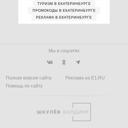
ТУРИЗМ В ЕКАТЕРИНБУРГЕ
ПРОМОКОДЫ В ЕКАТЕРИНБУРГЕ
РЕКЛАМА В ЕКАТЕРИНБУРГЕ
Мы в соцсетях
Полная версия сайта
Реклама на E1.RU
Помощь по сайту