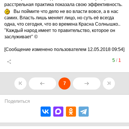
расстрельная практика показала свою эффективность.
Вы поймите что дело не во власти вовсе, а в нас
самих. Власть лишь меняет лицо, но суть её всегда
одна, что сегодня, что во времена Красна Солнышко..
"Каждый народ имеет то правительство, которое он
заслуживает" ©
[Сообщение изменено пользователем 12.05.2018 09:54]
5
/
1
7
Поделиться