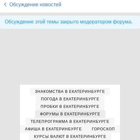
Обсуждение новостей
Обсуждение этой темы закрыто модератором форума.
ЗНАКОМСТВА В ЕКАТЕРИНБУРГЕ
ПОГОДА В ЕКАТЕРИНБУРГЕ
ПРОБКИ В ЕКАТЕРИНБУРГЕ
ФОРУМЫ В ЕКАТЕРИНБУРГЕ
ТЕЛЕПРОГРАММА В ЕКАТЕРИНБУРГЕ
АФИША В ЕКАТЕРИНБУРГЕ
ГОРОСКОП
КУРСЫ ВАЛЮТ В ЕКАТЕРИНБУРГЕ