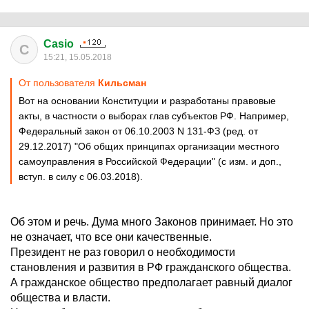
Casio
C
15:21, 15.05.2018
От пользователя
Кильсман
Вот на основании Конституции и разработаны правовые
акты, в частности о выборах глав субъектов РФ. Например,
Федеральный закон от 06.10.2003 N 131-ФЗ (ред. от
29.12.2017) "Об общих принципах организации местного
самоуправления в Российской Федерации" (с изм. и доп.,
вступ. в силу с 06.03.2018).
Об этом и речь. Дума много Законов принимает. Но это
не означает, что все они качественные.
Президент не раз говорил о необходимости
становления и развития в РФ гражданского общества.
А гражданское общество предполагает равный диалог
общества и власти.