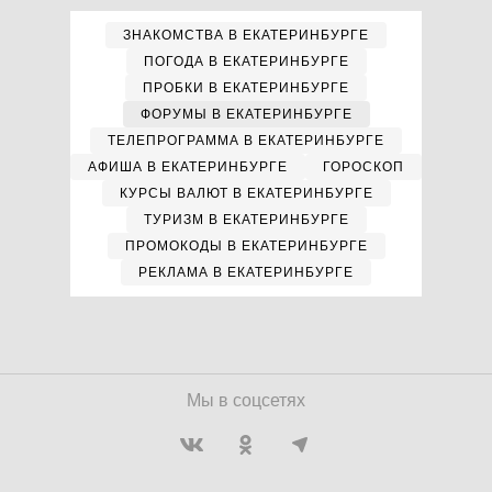
ЗНАКОМСТВА В ЕКАТЕРИНБУРГЕ
ПОГОДА В ЕКАТЕРИНБУРГЕ
ПРОБКИ В ЕКАТЕРИНБУРГЕ
ФОРУМЫ В ЕКАТЕРИНБУРГЕ
ТЕЛЕПРОГРАММА В ЕКАТЕРИНБУРГЕ
АФИША В ЕКАТЕРИНБУРГЕ
ГОРОСКОП
КУРСЫ ВАЛЮТ В ЕКАТЕРИНБУРГЕ
ТУРИЗМ В ЕКАТЕРИНБУРГЕ
ПРОМОКОДЫ В ЕКАТЕРИНБУРГЕ
РЕКЛАМА В ЕКАТЕРИНБУРГЕ
Мы в соцсетях