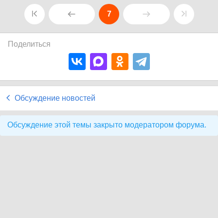
7
Поделиться
Обсуждение новостей
Обсуждение этой темы закрыто модератором форума.