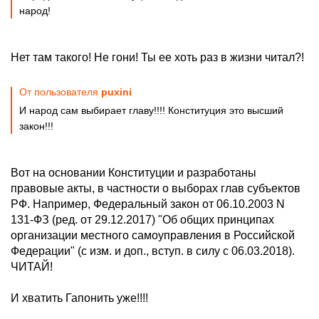
народ!
Нет там такого! Не гони! Ты ее хоть раз в жизни читал?!
От пользователя
puxini
И народ сам выбирает главу!!!! Конституция это высший
закон!!!
Вот на основании Конституции и разработаны
правовые акты, в частности о выборах глав субъектов
РФ. Например, Федеральный закон от 06.10.2003 N
131-ФЗ (ред. от 29.12.2017) "Об общих принципах
организации местного самоуправления в Российской
Федерации" (с изм. и доп., вступ. в силу с 06.03.2018).
ЧИТАЙ!
И хватить Гапонить уже!!!!