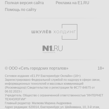
Полная версия сайта
Реклама на E1.RU
Помощь по сайту
© ООО «Сеть городских порталов»
18+
Сетевое издание «Е1.РУ Екатеринбург Онлайн» (18+)
Зарегистрировано Федеральной службой по надзору в сфере связи,
информационных технологий и массовых коммуникаций
(Роскомнадзор) Свидетельство о регистрации № ФС77-84675 от
06.02.2023 г.
Учредитель: Общество с ограниченной ответственностью "ИНТЕРНЕТ
ТЕХНОЛОГИИ"
Главный редактор: Малкова Марина Андреевна
Адрес редакции: 620014, Екатеринбург, ул. Шейнкмана, 10, 3-й этаж,