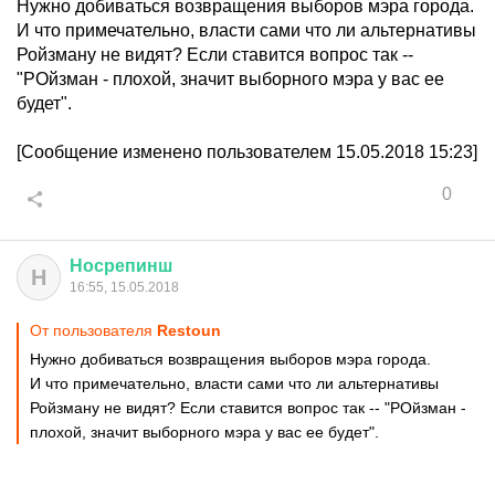
Нужно добиваться возвращения выборов мэра города.
И что примечательно, власти сами что ли альтернативы
Ройзману не видят? Если ставится вопрос так --
"РОйзман - плохой, значит выборного мэра у вас ее
будет".
[Сообщение изменено пользователем 15.05.2018 15:23]
0
Носрепинш
Н
16:55, 15.05.2018
От пользователя
Restoun
Нужно добиваться возвращения выборов мэра города.
И что примечательно, власти сами что ли альтернативы
Ройзману не видят? Если ставится вопрос так -- "РОйзман -
плохой, значит выборного мэра у вас ее будет".