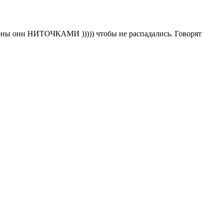
язоны они НИТОЧКАМИ ))))) чтобы не распадались. Говорят