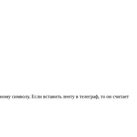
ому символу. Если вставить ленту в телеграф, то он считает