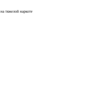
на тяжелой наркоте