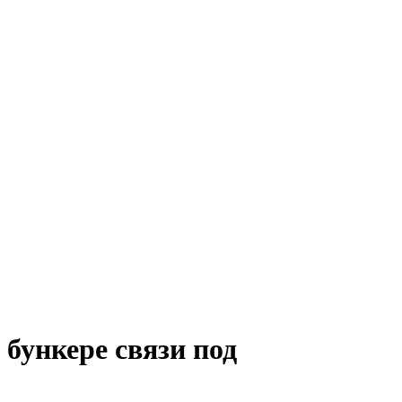
бункере связи под