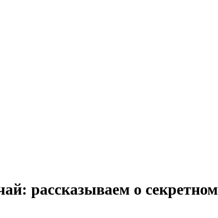
ай: рассказываем о секретном 