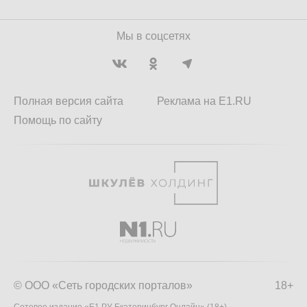
Мы в соцсетях
Полная версия сайта
Реклама на E1.RU
Помощь по сайту
© ООО «Сеть городских порталов»
18+