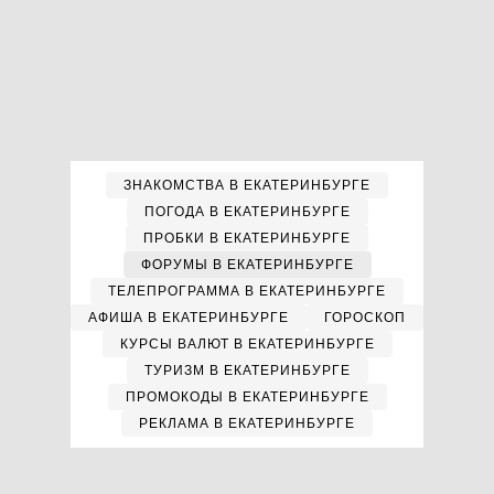
ЗНАКОМСТВА В ЕКАТЕРИНБУРГЕ
ПОГОДА В ЕКАТЕРИНБУРГЕ
ПРОБКИ В ЕКАТЕРИНБУРГЕ
ФОРУМЫ В ЕКАТЕРИНБУРГЕ
ТЕЛЕПРОГРАММА В ЕКАТЕРИНБУРГЕ
АФИША В ЕКАТЕРИНБУРГЕ
ГОРОСКОП
КУРСЫ ВАЛЮТ В ЕКАТЕРИНБУРГЕ
ТУРИЗМ В ЕКАТЕРИНБУРГЕ
ПРОМОКОДЫ В ЕКАТЕРИНБУРГЕ
РЕКЛАМА В ЕКАТЕРИНБУРГЕ