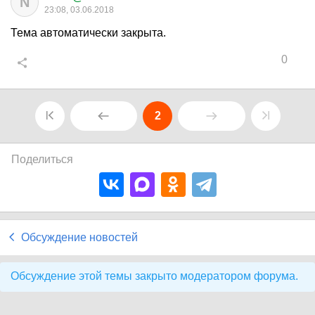
N
23:08, 03.06.2018
Тема автоматически закрыта.
0
2
Поделиться
Обсуждение новостей
Обсуждение этой темы закрыто модератором форума.