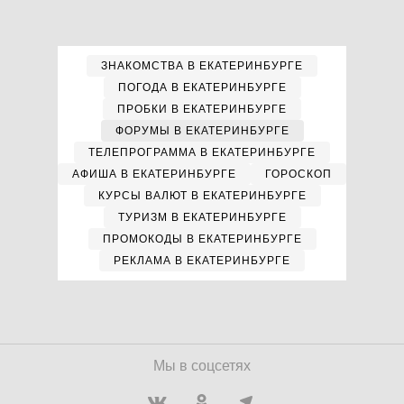
ЗНАКОМСТВА В ЕКАТЕРИНБУРГЕ
ПОГОДА В ЕКАТЕРИНБУРГЕ
ПРОБКИ В ЕКАТЕРИНБУРГЕ
ФОРУМЫ В ЕКАТЕРИНБУРГЕ
ТЕЛЕПРОГРАММА В ЕКАТЕРИНБУРГЕ
АФИША В ЕКАТЕРИНБУРГЕ
ГОРОСКОП
КУРСЫ ВАЛЮТ В ЕКАТЕРИНБУРГЕ
ТУРИЗМ В ЕКАТЕРИНБУРГЕ
ПРОМОКОДЫ В ЕКАТЕРИНБУРГЕ
РЕКЛАМА В ЕКАТЕРИНБУРГЕ
Мы в соцсетях