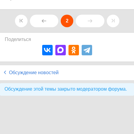
2
Поделиться
Обсуждение новостей
Обсуждение этой темы закрыто модератором форума.