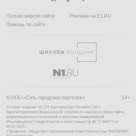
Полная версия сайта
Реклама на E1.RU
Помощь по сайту
© ООО «Сеть городских порталов»
18+
Сетевое издание «Е1.РУ Екатеринбург Онлайн» (18+)
Зарегистрировано Федеральной службой по надзору в сфере связи,
информационных технологий и массовых коммуникаций
(Роскомнадзор) Свидетельство о регистрации № ФС77-84675 от
06.02.2023 г.
Учредитель: Общество с ограниченной ответственностью "ИНТЕРНЕТ