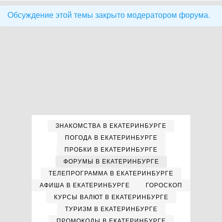
Обсуждение этой темы закрыто модератором форума.
ЗНАКОМСТВА В ЕКАТЕРИНБУРГЕ
ПОГОДА В ЕКАТЕРИНБУРГЕ
ПРОБКИ В ЕКАТЕРИНБУРГЕ
ФОРУМЫ В ЕКАТЕРИНБУРГЕ
ТЕЛЕПРОГРАММА В ЕКАТЕРИНБУРГЕ
АФИША В ЕКАТЕРИНБУРГЕ
ГОРОСКОП
КУРСЫ ВАЛЮТ В ЕКАТЕРИНБУРГЕ
ТУРИЗМ В ЕКАТЕРИНБУРГЕ
ПРОМОКОДЫ В ЕКАТЕРИНБУРГЕ