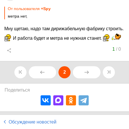
От пользователя
+Spy
метра нет,
Мну щетаю, надо там дирижабельную фабрику строить.
И работа будет и метра не нужная станет.
1
/
0
2
Поделиться
Обсуждение новостей