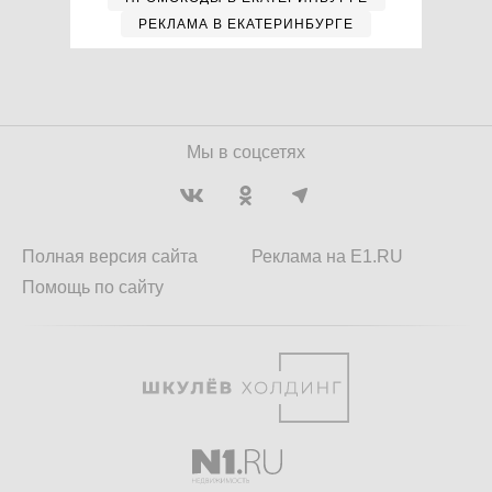
РЕКЛАМА В ЕКАТЕРИНБУРГЕ
Мы в соцсетях
Полная версия сайта
Реклама на E1.RU
Помощь по сайту