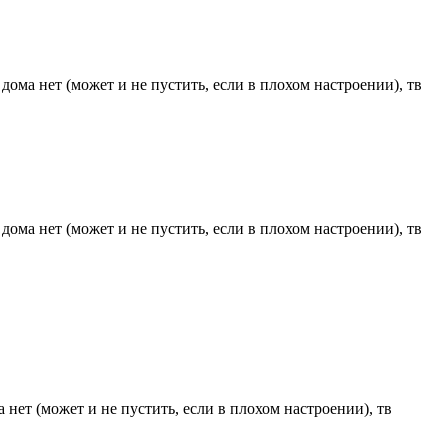
дома нет (может и не пустить, если в плохом настроении), тв
дома нет (может и не пустить, если в плохом настроении), тв
 нет (может и не пустить, если в плохом настроении), тв