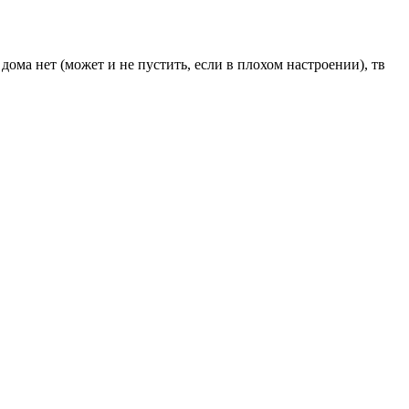
дома нет (может и не пустить, если в плохом настроении), тв