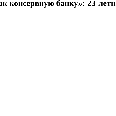
ак консервную банку»: 23-лет