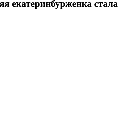
няя екатеринбурженка стала