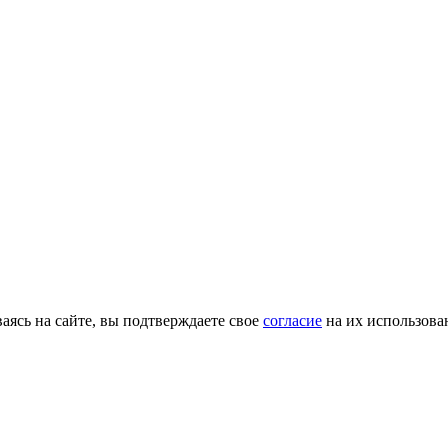
ясь на сайте, вы подтверждаете свое
согласие
на их использова