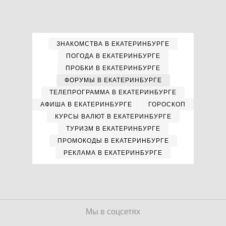
ЗНАКОМСТВА В ЕКАТЕРИНБУРГЕ
ПОГОДА В ЕКАТЕРИНБУРГЕ
ПРОБКИ В ЕКАТЕРИНБУРГЕ
ФОРУМЫ В ЕКАТЕРИНБУРГЕ
ТЕЛЕПРОГРАММА В ЕКАТЕРИНБУРГЕ
АФИША В ЕКАТЕРИНБУРГЕ
ГОРОСКОП
КУРСЫ ВАЛЮТ В ЕКАТЕРИНБУРГЕ
ТУРИЗМ В ЕКАТЕРИНБУРГЕ
ПРОМОКОДЫ В ЕКАТЕРИНБУРГЕ
РЕКЛАМА В ЕКАТЕРИНБУРГЕ
Мы в соцсетях