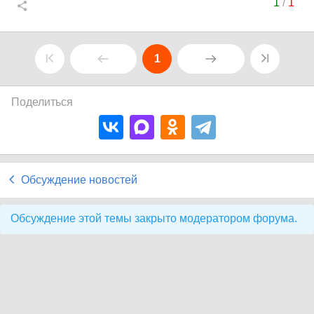
1
/
1
1
Поделиться
Обсуждение новостей
Обсуждение этой темы закрыто модератором форума.