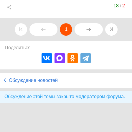
18
/
2
1
Поделиться
Обсуждение новостей
Обсуждение этой темы закрыто модератором форума.