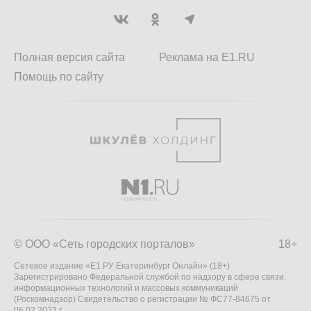
Полная версия сайта
Реклама на E1.RU
Помощь по сайту
© ООО «Сеть городских порталов»
18+
Сетевое издание «Е1.РУ Екатеринбург Онлайн» (18+)
Зарегистрировано Федеральной службой по надзору в сфере связи,
информационных технологий и массовых коммуникаций
(Роскомнадзор) Свидетельство о регистрации № ФС77-84675 от
06.02.2023 г.