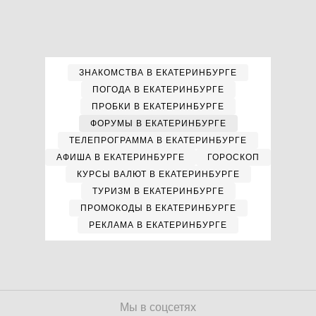
ЗНАКОМСТВА В ЕКАТЕРИНБУРГЕ
ПОГОДА В ЕКАТЕРИНБУРГЕ
ПРОБКИ В ЕКАТЕРИНБУРГЕ
ФОРУМЫ В ЕКАТЕРИНБУРГЕ
ТЕЛЕПРОГРАММА В ЕКАТЕРИНБУРГЕ
АФИША В ЕКАТЕРИНБУРГЕ
ГОРОСКОП
КУРСЫ ВАЛЮТ В ЕКАТЕРИНБУРГЕ
ТУРИЗМ В ЕКАТЕРИНБУРГЕ
ПРОМОКОДЫ В ЕКАТЕРИНБУРГЕ
РЕКЛАМА В ЕКАТЕРИНБУРГЕ
Мы в соцсетях