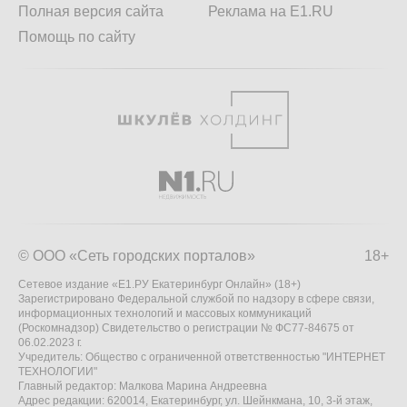
Полная версия сайта
Реклама на E1.RU
Помощь по сайту
© ООО «Сеть городских порталов»
18+
Сетевое издание «Е1.РУ Екатеринбург Онлайн» (18+)
Зарегистрировано Федеральной службой по надзору в сфере связи,
информационных технологий и массовых коммуникаций
(Роскомнадзор) Свидетельство о регистрации № ФС77-84675 от
06.02.2023 г.
Учредитель: Общество с ограниченной ответственностью "ИНТЕРНЕТ
ТЕХНОЛОГИИ"
Главный редактор: Малкова Марина Андреевна
Адрес редакции: 620014, Екатеринбург, ул. Шейнкмана, 10, 3-й этаж,