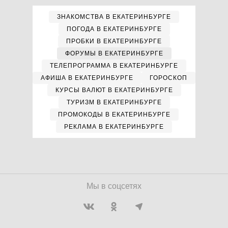
ЗНАКОМСТВА В ЕКАТЕРИНБУРГЕ
ПОГОДА В ЕКАТЕРИНБУРГЕ
ПРОБКИ В ЕКАТЕРИНБУРГЕ
ФОРУМЫ В ЕКАТЕРИНБУРГЕ
ТЕЛЕПРОГРАММА В ЕКАТЕРИНБУРГЕ
АФИША В ЕКАТЕРИНБУРГЕ
ГОРОСКОП
КУРСЫ ВАЛЮТ В ЕКАТЕРИНБУРГЕ
ТУРИЗМ В ЕКАТЕРИНБУРГЕ
ПРОМОКОДЫ В ЕКАТЕРИНБУРГЕ
РЕКЛАМА В ЕКАТЕРИНБУРГЕ
Мы в соцсетях