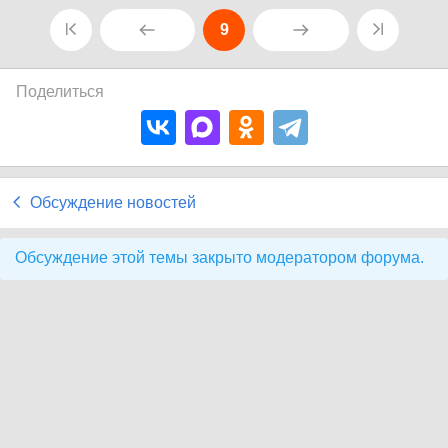
9
Поделиться
Обсуждение новостей
Обсуждение этой темы закрыто модератором форума.