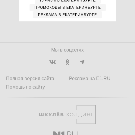
ТУРИЗМ В ЕКАТЕРИНБУРГЕ
ПРОМОКОДЫ В ЕКАТЕРИНБУРГЕ
РЕКЛАМА В ЕКАТЕРИНБУРГЕ
Мы в соцсетях
Полная версия сайта
Реклама на E1.RU
Помощь по сайту