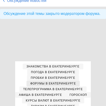
Обсуждение новостей
Обсуждение этой темы закрыто модератором форума.
ЗНАКОМСТВА В ЕКАТЕРИНБУРГЕ
ПОГОДА В ЕКАТЕРИНБУРГЕ
ПРОБКИ В ЕКАТЕРИНБУРГЕ
ФОРУМЫ В ЕКАТЕРИНБУРГЕ
ТЕЛЕПРОГРАММА В ЕКАТЕРИНБУРГЕ
АФИША В ЕКАТЕРИНБУРГЕ
ГОРОСКОП
КУРСЫ ВАЛЮТ В ЕКАТЕРИНБУРГЕ