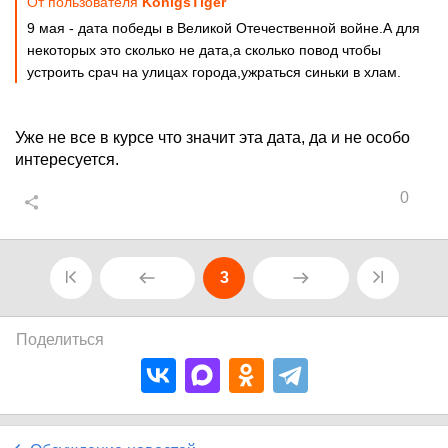
От пользователя
KonigsTiger
9 мая - дата победы в Великой Отечественной войне.А для
некоторых это сколько не дата,а сколько повод чтобы
устроить срач на улицах города,ужраться синьки в хлам.
Уже не все в курсе что значит эта дата, да и не особо
интересуется.
0
3
Поделиться