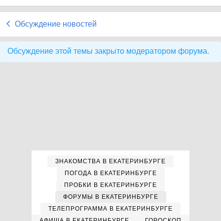
Обсуждение новостей
Обсуждение этой темы закрыто модератором форума.
ЗНАКОМСТВА В ЕКАТЕРИНБУРГЕ
ПОГОДА В ЕКАТЕРИНБУРГЕ
ПРОБКИ В ЕКАТЕРИНБУРГЕ
ФОРУМЫ В ЕКАТЕРИНБУРГЕ
ТЕЛЕПРОГРАММА В ЕКАТЕРИНБУРГЕ
АФИША В ЕКАТЕРИНБУРГЕ
ГОРОСКОП