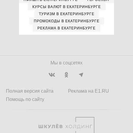
КУРСЫ ВАЛЮТ В ЕКАТЕРИНБУРГЕ
ТУРИЗМ В ЕКАТЕРИНБУРГЕ
ПРОМОКОДЫ В ЕКАТЕРИНБУРГЕ
РЕКЛАМА В ЕКАТЕРИНБУРГЕ
Мы в соцсетях
Полная версия сайта
Реклама на E1.RU
Помощь по сайту