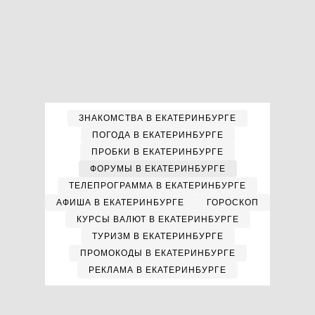
ЗНАКОМСТВА В ЕКАТЕРИНБУРГЕ
ПОГОДА В ЕКАТЕРИНБУРГЕ
ПРОБКИ В ЕКАТЕРИНБУРГЕ
ФОРУМЫ В ЕКАТЕРИНБУРГЕ
ТЕЛЕПРОГРАММА В ЕКАТЕРИНБУРГЕ
АФИША В ЕКАТЕРИНБУРГЕ
ГОРОСКОП
КУРСЫ ВАЛЮТ В ЕКАТЕРИНБУРГЕ
ТУРИЗМ В ЕКАТЕРИНБУРГЕ
ПРОМОКОДЫ В ЕКАТЕРИНБУРГЕ
РЕКЛАМА В ЕКАТЕРИНБУРГЕ