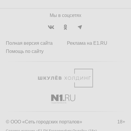
Мы в соцсетях
Полная версия сайта
Реклама на E1.RU
Помощь по сайту
© ООО «Сеть городских порталов»
18+