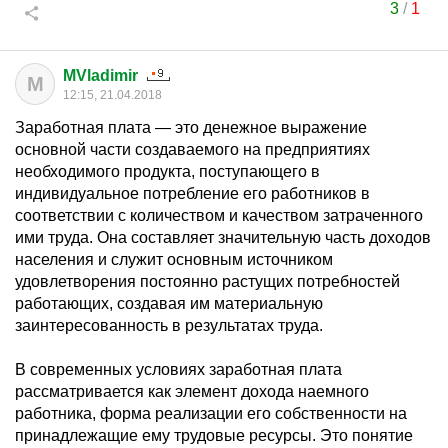
3
/
1
MVladimir
M
12:15, 21.04.2018
Заработная плата — это денежное выражение
основной части создаваемого на предприятиях
необходимого продукта, поступающего в
индивидуальное потребление его работников в
соответствии с количеством и качеством затраченного
ими труда. Она составляет значительную часть доходов
населения и служит основным источником
удовлетворения постоянно растущих потребностей
работающих, создавая им материальную
заинтересованность в результатах труда.
В современных условиях заработная плата
рассматривается как элемент дохода наемного
работника, форма реализации его собственности на
принадлежащие ему трудовые ресурсы. Это понятие