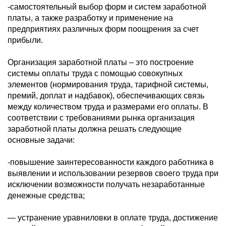
-самостоятельный выбор форм и систем заработной
платы, а также разработку и применение на
предприятиях различных форм поощрения за счет
прибыли.
Организация заработной платы – это построение
системы оплаты труда с помощью совокупных
элементов (нормирования труда, тарифной системы,
премий, доплат и надбавок), обеспечивающих связь
между количеством труда и размерами его оплаты. В
соответствии с требованиями рынка организация
заработной платы должна решать следующие
основные задачи:
-повышение заинтересованности каждого работника в
выявлении и использовании резервов своего труда при
исключении возможности получать незаработанные
денежные средства;
— устранение уравниловки в оплате труда, достижение