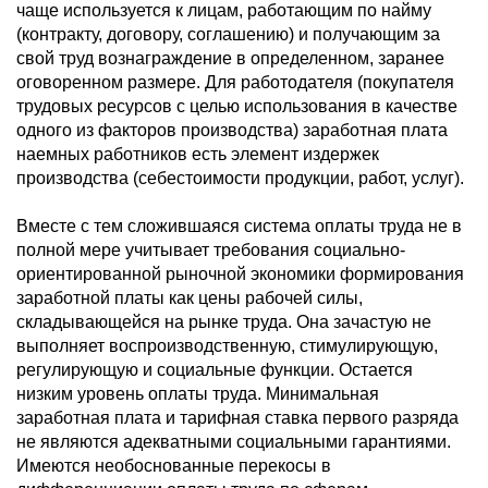
чаще используется к лицам, работающим по найму
(контракту, договору, соглашению) и получающим за
свой труд вознаграждение в определенном, заранее
оговоренном размере. Для работодателя (покупателя
трудовых ресурсов с целью использования в качестве
одного из факторов производства) заработная плата
наемных работников есть элемент издержек
производства (себестоимости продукции, работ, услуг).
Вместе с тем сложившаяся система оплаты труда не в
полной мере учитывает требования социально-
ориентированной рыночной экономики формирования
заработной платы как цены рабочей силы,
складывающейся на рынке труда. Она зачастую не
выполняет воспроизводственную, стимулирующую,
регулирующую и социальные функции. Остается
низким уровень оплаты труда. Минимальная
заработная плата и тарифная ставка первого разряда
не являются адекватными социальными гарантиями.
Имеются необоснованные перекосы в