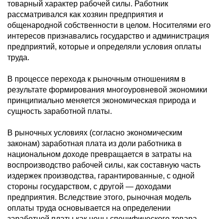
товарный характер рабочей силы. Работник
рассматривался как хозяин предприятия и
общенародной собственности в целом. Носителями его
интересов признавались государство и администрация
предприятий, которые и определяли условия оплаты
труда.
В процессе перехода к рыночным отношениям в
результате формирования многоуровневой экономики
принципиально меняется экономическая природа и
сущность заработной платы.
В рыночных условиях (согласно экономическим
законам) заработная плата из доли работника в
национальном доходе превращается в затраты на
воспроизводство рабочей силы, как составную часть
издержек производства, гарантированные, с одной
стороны государством, с другой — доходами
предприятия. Вследствие этого, рыночная модель
оплаты труда основывается на определении
заработной платы как цены специфического товара