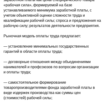
«рабочая сила», формируемой на базе
устанавливаемого минимума заработной платы, с
учетом объективной оценки сложности труда и
квалификации рабочей силы; спроса и предложения на
рабочую силу; результатов деятельности предприятия.
Рыночная модель оплаты труда предлагает:
— установление минимальных государственных
гарантий в области оплаты труда;
— договорные отношения между объединениями
нанимателей и профсоюзов по вопросам организации
и оплаты труда;
— самостоятельное формирование
товаропроизводителями фонда заработной платы в
виде издержек производства как суммы цен
(стоимостей) рабочей силы;