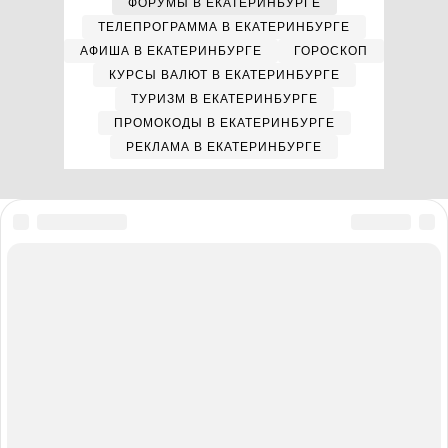
ФОРУМЫ В ЕКАТЕРИНБУРГЕ
ТЕЛЕПРОГРАММА В ЕКАТЕРИНБУРГЕ
АФИША В ЕКАТЕРИНБУРГЕ
ГОРОСКОП
КУРСЫ ВАЛЮТ В ЕКАТЕРИНБУРГЕ
ТУРИЗМ В ЕКАТЕРИНБУРГЕ
ПРОМОКОДЫ В ЕКАТЕРИНБУРГЕ
РЕКЛАМА В ЕКАТЕРИНБУРГЕ
Мы в соцсетях
Полная версия сайта
Реклама на E1.RU
Помощь по сайту