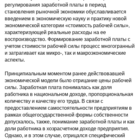
регулирования заработной платы в период
становления рыночной экономики обуславливается
введением в экономическую науку и практику новой
экономической категории «стоимость рабочей силы»,
характеризующей реальные расходы на ее
воспроизводство. Формирование заработной платы с
учетом стоимости рабочей силы процесс многогранный
и затрагивает как микро-, так и макроэкономические
аспекты.
Принципиальным моментом ранее действовавшей
экономической модели было отрицание цены рабочей
силы. Заработная плата понималась как доля
работника в национальном доходе, пропорциональная
количеству и качеству его труда. В связи с
предоставлением самостоятельности предприятиям в
рамках общегосударственной формы собственности
допускалось, также, понимание заработной платы и как
доли работника в хозрасчетном доходе предприятия.
Однако, и в этом случае, отрицался специфический