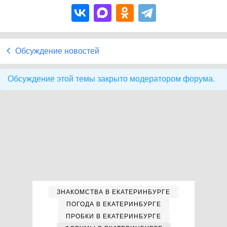
Обсуждение новостей
Обсуждение этой темы закрыто модератором форума.
ЗНАКОМСТВА В ЕКАТЕРИНБУРГЕ
ПОГОДА В ЕКАТЕРИНБУРГЕ
ПРОБКИ В ЕКАТЕРИНБУРГЕ