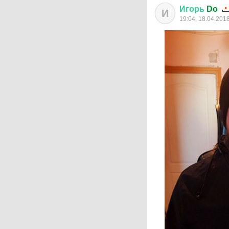
Игорь
Do
И
19:04, 18.04.201