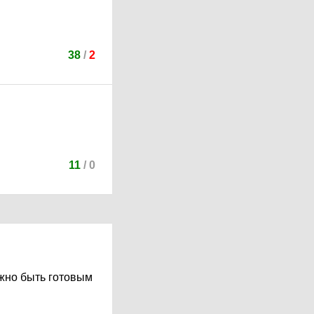
38
/
2
11
/
0
ужно быть готовым