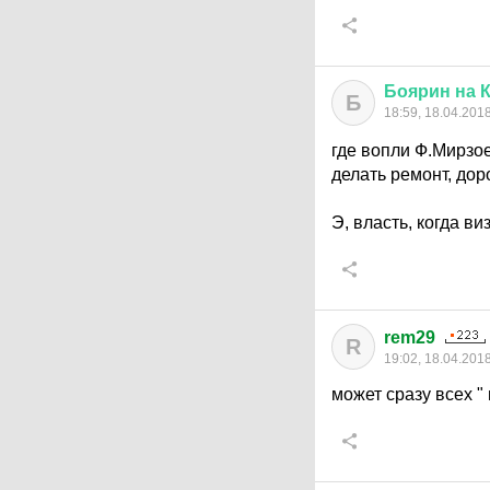
Боярин
на
К
Б
18:59, 18.04.201
где вопли Ф.Мирзое
делать ремонт, доро
Э, власть, когда в
rem29
R
19:02, 18.04.201
может сразу всех " 