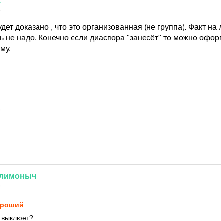
х
8
удет доказано , что это организованная (не группа). Факт на л
ь не надо. Конечно если диаспора "занесёт" то можно оформ
му.
8
лимоныч
8
oроший
е выклюет?