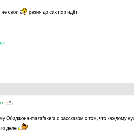
и не свои
резня до сих пор идёт
ет
8
or
8
му Обиджона-mazafakerа с рассказом о том, что каждому н
его деле