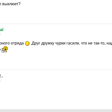
не выклюет?
al
8
ёрного отряда
,Друг дружку чурки гасили, что не так-то, н
ё
8