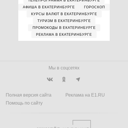
ТЕЛЕПРОГРАММА В ЕКАТЕРИНБУРГЕ
АФИША В ЕКАТЕРИНБУРГЕ
ГОРОСКОП
КУРСЫ ВАЛЮТ В ЕКАТЕРИНБУРГЕ
ТУРИЗМ В ЕКАТЕРИНБУРГЕ
ПРОМОКОДЫ В ЕКАТЕРИНБУРГЕ
РЕКЛАМА В ЕКАТЕРИНБУРГЕ
Мы в соцсетях
Полная версия сайта
Реклама на E1.RU
Помощь по сайту