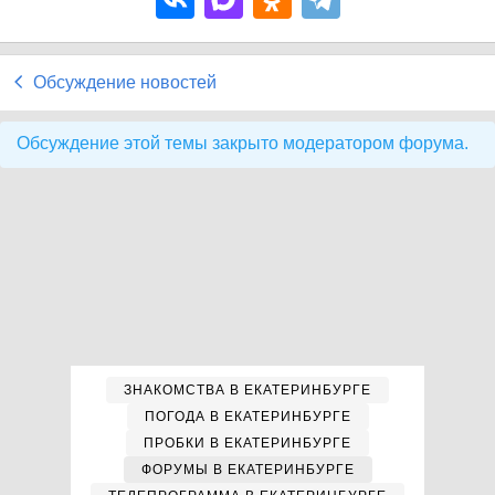
Обсуждение новостей
Обсуждение этой темы закрыто модератором форума.
ЗНАКОМСТВА В ЕКАТЕРИНБУРГЕ
ПОГОДА В ЕКАТЕРИНБУРГЕ
ПРОБКИ В ЕКАТЕРИНБУРГЕ
ФОРУМЫ В ЕКАТЕРИНБУРГЕ