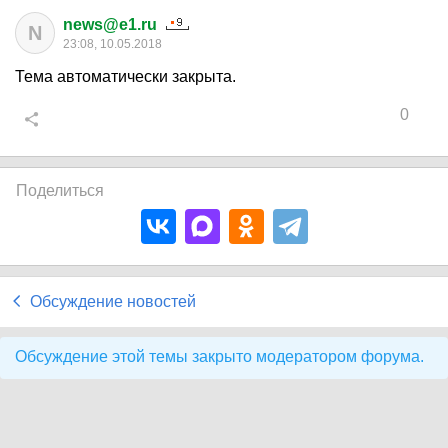
news@e1.ru
N
23:08, 10.05.2018
Тема автоматически закрыта.
0
Поделиться
Обсуждение новостей
Обсуждение этой темы закрыто модератором форума.