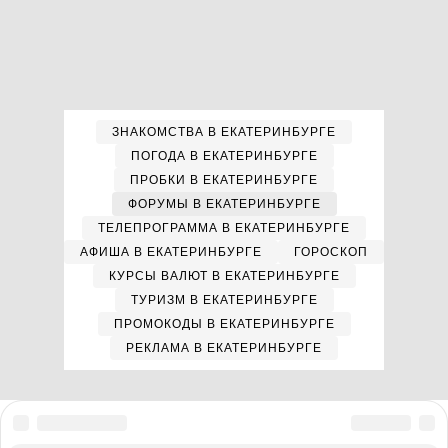
ЗНАКОМСТВА В ЕКАТЕРИНБУРГЕ
ПОГОДА В ЕКАТЕРИНБУРГЕ
ПРОБКИ В ЕКАТЕРИНБУРГЕ
ФОРУМЫ В ЕКАТЕРИНБУРГЕ
ТЕЛЕПРОГРАММА В ЕКАТЕРИНБУРГЕ
АФИША В ЕКАТЕРИНБУРГЕ
ГОРОСКОП
КУРСЫ ВАЛЮТ В ЕКАТЕРИНБУРГЕ
ТУРИЗМ В ЕКАТЕРИНБУРГЕ
ПРОМОКОДЫ В ЕКАТЕРИНБУРГЕ
РЕКЛАМА В ЕКАТЕРИНБУРГЕ