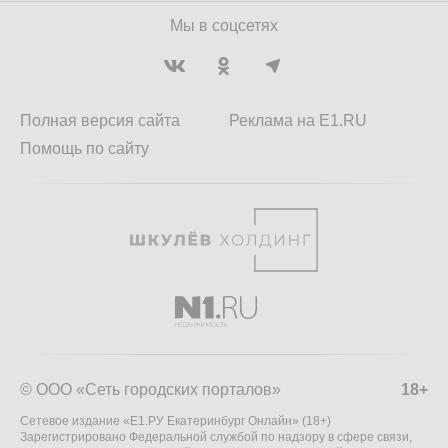
Мы в соцсетях
Полная версия сайта
Реклама на E1.RU
Помощь по сайту
© ООО «Сеть городских порталов»
18+
Сетевое издание «Е1.РУ Екатеринбург Онлайн» (18+)
Зарегистрировано Федеральной службой по надзору в сфере связи,