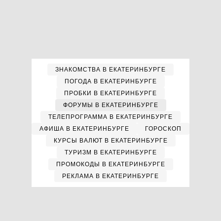
ЗНАКОМСТВА В ЕКАТЕРИНБУРГЕ
ПОГОДА В ЕКАТЕРИНБУРГЕ
ПРОБКИ В ЕКАТЕРИНБУРГЕ
ФОРУМЫ В ЕКАТЕРИНБУРГЕ
ТЕЛЕПРОГРАММА В ЕКАТЕРИНБУРГЕ
АФИША В ЕКАТЕРИНБУРГЕ
ГОРОСКОП
КУРСЫ ВАЛЮТ В ЕКАТЕРИНБУРГЕ
ТУРИЗМ В ЕКАТЕРИНБУРГЕ
ПРОМОКОДЫ В ЕКАТЕРИНБУРГЕ
РЕКЛАМА В ЕКАТЕРИНБУРГЕ