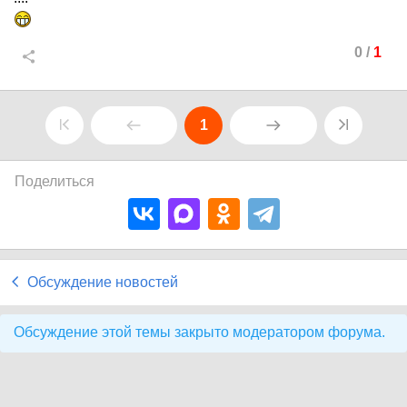
0
/
1
1
Поделиться
Обсуждение новостей
Обсуждение этой темы закрыто модератором форума.