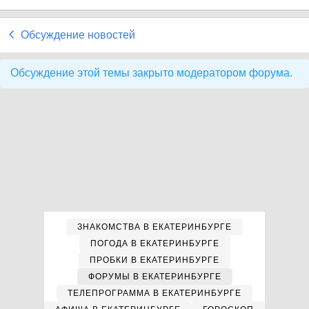
Обсуждение новостей
Обсуждение этой темы закрыто модератором форума.
ЗНАКОМСТВА В ЕКАТЕРИНБУРГЕ
ПОГОДА В ЕКАТЕРИНБУРГЕ
ПРОБКИ В ЕКАТЕРИНБУРГЕ
ФОРУМЫ В ЕКАТЕРИНБУРГЕ
ТЕЛЕПРОГРАММА В ЕКАТЕРИНБУРГЕ