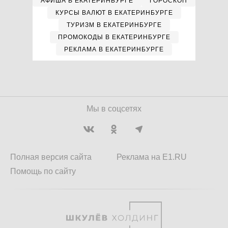
АФИША В ЕКАТЕРИНБУРГЕ
ГОРОСКОП
КУРСЫ ВАЛЮТ В ЕКАТЕРИНБУРГЕ
ТУРИЗМ В ЕКАТЕРИНБУРГЕ
ПРОМОКОДЫ В ЕКАТЕРИНБУРГЕ
РЕКЛАМА В ЕКАТЕРИНБУРГЕ
Мы в соцсетях
Полная версия сайта
Реклама на E1.RU
Помощь по сайту