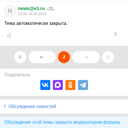
news@e1.ru
N
23:08, 04.05.2018
Тема автоматически закрыта.
0
2
Поделиться
Обсуждение новостей
Обсуждение этой темы закрыто модератором форума.