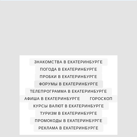
ЗНАКОМСТВА В ЕКАТЕРИНБУРГЕ
ПОГОДА В ЕКАТЕРИНБУРГЕ
ПРОБКИ В ЕКАТЕРИНБУРГЕ
ФОРУМЫ В ЕКАТЕРИНБУРГЕ
ТЕЛЕПРОГРАММА В ЕКАТЕРИНБУРГЕ
АФИША В ЕКАТЕРИНБУРГЕ
ГОРОСКОП
КУРСЫ ВАЛЮТ В ЕКАТЕРИНБУРГЕ
ТУРИЗМ В ЕКАТЕРИНБУРГЕ
ПРОМОКОДЫ В ЕКАТЕРИНБУРГЕ
РЕКЛАМА В ЕКАТЕРИНБУРГЕ