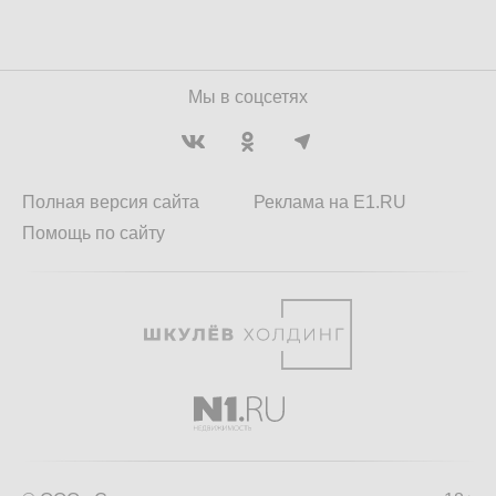
Мы в соцсетях
Полная версия сайта
Реклама на E1.RU
Помощь по сайту