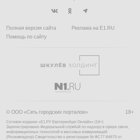
Полная версия сайта
Реклама на E1.RU
Помощь по сайту
© ООО «Сеть городских порталов»
18+
Сетевое издание «Е1.РУ Екатеринбург Онлайн» (18+)
Зарегистрировано Федеральной службой по надзору в сфере связи,
информационных технологий и массовых коммуникаций
(Роскомнадзор) Свидетельство о регистрации № ФС77-84675 от