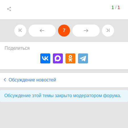
1
/
1
7
Поделиться
Обсуждение новостей
Обсуждение этой темы закрыто модератором форума.