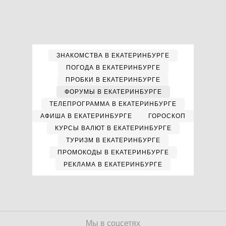
ЗНАКОМСТВА В ЕКАТЕРИНБУРГЕ
ПОГОДА В ЕКАТЕРИНБУРГЕ
ПРОБКИ В ЕКАТЕРИНБУРГЕ
ФОРУМЫ В ЕКАТЕРИНБУРГЕ
ТЕЛЕПРОГРАММА В ЕКАТЕРИНБУРГЕ
АФИША В ЕКАТЕРИНБУРГЕ
ГОРОСКОП
КУРСЫ ВАЛЮТ В ЕКАТЕРИНБУРГЕ
ТУРИЗМ В ЕКАТЕРИНБУРГЕ
ПРОМОКОДЫ В ЕКАТЕРИНБУРГЕ
РЕКЛАМА В ЕКАТЕРИНБУРГЕ
Мы в соцсетях