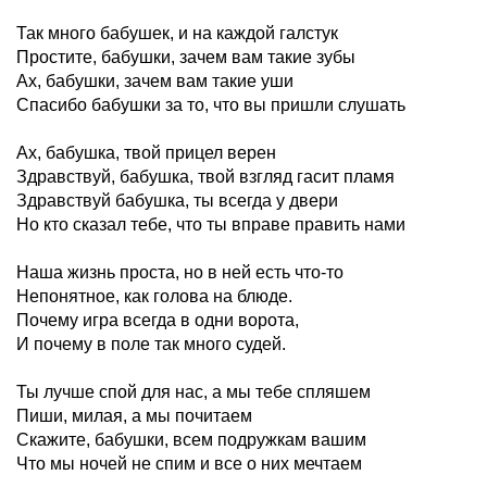
Так много бабушек, и на каждой галстук
Простите, бабушки, зачем вам такие зубы
Ах, бабушки, зачем вам такие уши
Спасибо бабушки за то, что вы пришли слушать
Ах, бабушка, твой прицел верен
Здравствуй, бабушка, твой взгляд гасит пламя
Здравствуй бабушка, ты всегда у двери
Но кто сказал тебе, что ты вправе править нами
Наша жизнь проста, но в ней есть что-то
Непонятное, как голова на блюде.
Почему игра всегда в одни ворота,
И почему в поле так много судей.
Ты лучше спой для нас, а мы тебе спляшем
Пиши, милая, а мы почитаем
Скажите, бабушки, всем подружкам вашим
Что мы ночей не спим и все о них мечтаем