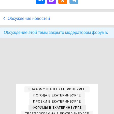
Обсуждение новостей
Обсуждение этой темы закрыто модератором форума.
ЗНАКОМСТВА В ЕКАТЕРИНБУРГЕ
ПОГОДА В ЕКАТЕРИНБУРГЕ
ПРОБКИ В ЕКАТЕРИНБУРГЕ
ФОРУМЫ В ЕКАТЕРИНБУРГЕ
ТЕЛЕПРОГРАММА В ЕКАТЕРИНБУРГЕ