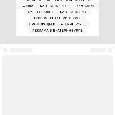
АФИША В ЕКАТЕРИНБУРГЕ
ГОРОСКОП
КУРСЫ ВАЛЮТ В ЕКАТЕРИНБУРГЕ
ТУРИЗМ В ЕКАТЕРИНБУРГЕ
ПРОМОКОДЫ В ЕКАТЕРИНБУРГЕ
РЕКЛАМА В ЕКАТЕРИНБУРГЕ
Мы в соцсетях
Полная версия сайта
Реклама на E1.RU
Помощь по сайту