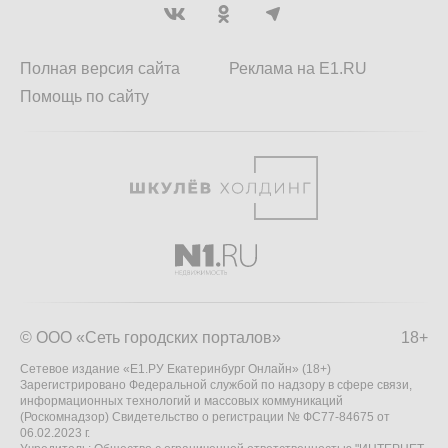
Полная версия сайта
Реклама на E1.RU
Помощь по сайту
© ООО «Сеть городских порталов»
18+
Сетевое издание «Е1.РУ Екатеринбург Онлайн» (18+)
Зарегистрировано Федеральной службой по надзору в сфере связи,
информационных технологий и массовых коммуникаций
(Роскомнадзор) Свидетельство о регистрации № ФС77-84675 от
06.02.2023 г.