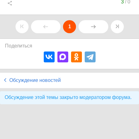
3
/
0
1
Поделиться
Обсуждение новостей
Обсуждение этой темы закрыто модератором форума.