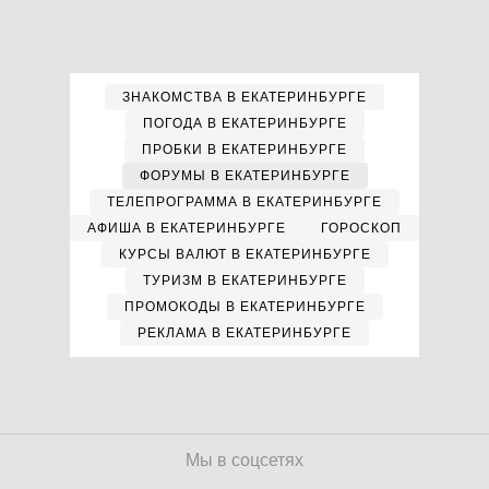
ЗНАКОМСТВА В ЕКАТЕРИНБУРГЕ
ПОГОДА В ЕКАТЕРИНБУРГЕ
ПРОБКИ В ЕКАТЕРИНБУРГЕ
ФОРУМЫ В ЕКАТЕРИНБУРГЕ
ТЕЛЕПРОГРАММА В ЕКАТЕРИНБУРГЕ
АФИША В ЕКАТЕРИНБУРГЕ
ГОРОСКОП
КУРСЫ ВАЛЮТ В ЕКАТЕРИНБУРГЕ
ТУРИЗМ В ЕКАТЕРИНБУРГЕ
ПРОМОКОДЫ В ЕКАТЕРИНБУРГЕ
РЕКЛАМА В ЕКАТЕРИНБУРГЕ
Мы в соцсетях