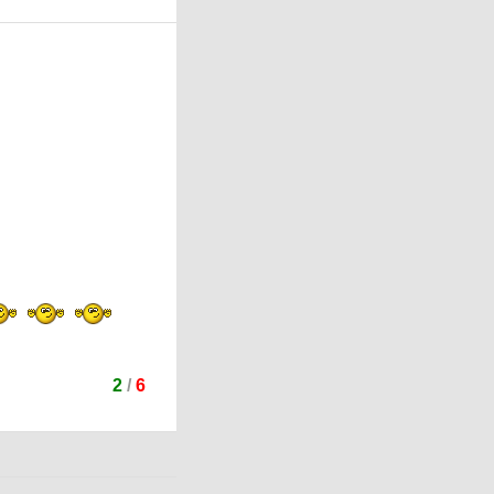
2
/
6