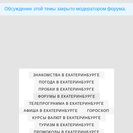
Обсуждение этой темы закрыто модератором форума.
ЗНАКОМСТВА В ЕКАТЕРИНБУРГЕ
ПОГОДА В ЕКАТЕРИНБУРГЕ
ПРОБКИ В ЕКАТЕРИНБУРГЕ
ФОРУМЫ В ЕКАТЕРИНБУРГЕ
ТЕЛЕПРОГРАММА В ЕКАТЕРИНБУРГЕ
АФИША В ЕКАТЕРИНБУРГЕ
ГОРОСКОП
КУРСЫ ВАЛЮТ В ЕКАТЕРИНБУРГЕ
ТУРИЗМ В ЕКАТЕРИНБУРГЕ
ПРОМОКОДЫ В ЕКАТЕРИНБУРГЕ