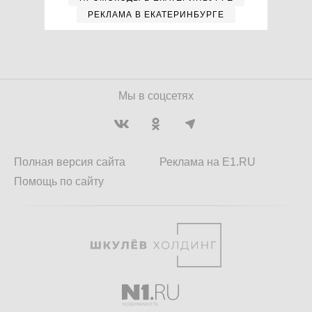
РЕКЛАМА В ЕКАТЕРИНБУРГЕ
Мы в соцсетях
Полная версия сайта
Реклама на E1.RU
Помощь по сайту