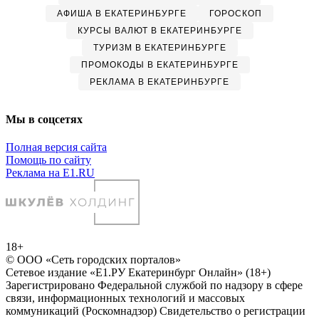
АФИША В ЕКАТЕРИНБУРГЕ
ГОРОСКОП
КУРСЫ ВАЛЮТ В ЕКАТЕРИНБУРГЕ
ТУРИЗМ В ЕКАТЕРИНБУРГЕ
ПРОМОКОДЫ В ЕКАТЕРИНБУРГЕ
РЕКЛАМА В ЕКАТЕРИНБУРГЕ
Мы в соцсетях
Полная версия сайта
Помощь по сайту
Реклама на E1.RU
18+
© ООО «Сеть городских порталов»
Сетевое издание «Е1.РУ Екатеринбург Онлайн» (18+)
Зарегистрировано Федеральной службой по надзору в сфере
связи, информационных технологий и массовых
коммуникаций (Роскомнадзор) Свидетельство о регистрации