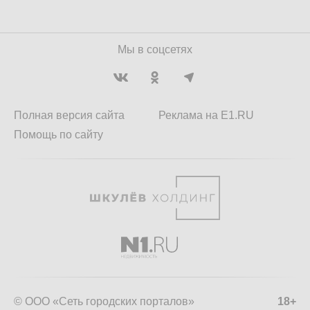
Мы в соцсетях
Полная версия сайта
Реклама на E1.RU
Помощь по сайту
© ООО «Сеть городских порталов»
18+