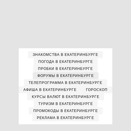
ЗНАКОМСТВА В ЕКАТЕРИНБУРГЕ
ПОГОДА В ЕКАТЕРИНБУРГЕ
ПРОБКИ В ЕКАТЕРИНБУРГЕ
ФОРУМЫ В ЕКАТЕРИНБУРГЕ
ТЕЛЕПРОГРАММА В ЕКАТЕРИНБУРГЕ
АФИША В ЕКАТЕРИНБУРГЕ
ГОРОСКОП
КУРСЫ ВАЛЮТ В ЕКАТЕРИНБУРГЕ
ТУРИЗМ В ЕКАТЕРИНБУРГЕ
ПРОМОКОДЫ В ЕКАТЕРИНБУРГЕ
РЕКЛАМА В ЕКАТЕРИНБУРГЕ