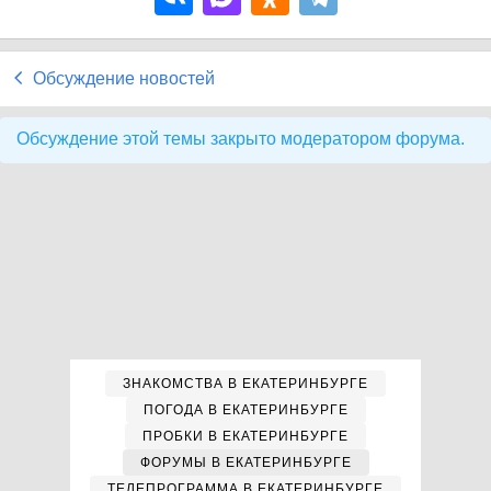
Обсуждение новостей
Обсуждение этой темы закрыто модератором форума.
ЗНАКОМСТВА В ЕКАТЕРИНБУРГЕ
ПОГОДА В ЕКАТЕРИНБУРГЕ
ПРОБКИ В ЕКАТЕРИНБУРГЕ
ФОРУМЫ В ЕКАТЕРИНБУРГЕ
ТЕЛЕПРОГРАММА В ЕКАТЕРИНБУРГЕ