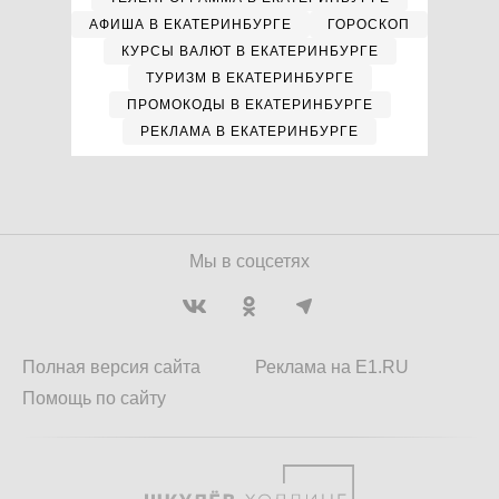
АФИША В ЕКАТЕРИНБУРГЕ
ГОРОСКОП
КУРСЫ ВАЛЮТ В ЕКАТЕРИНБУРГЕ
ТУРИЗМ В ЕКАТЕРИНБУРГЕ
ПРОМОКОДЫ В ЕКАТЕРИНБУРГЕ
РЕКЛАМА В ЕКАТЕРИНБУРГЕ
Мы в соцсетях
Полная версия сайта
Реклама на E1.RU
Помощь по сайту