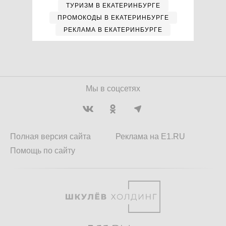
ТУРИЗМ В ЕКАТЕРИНБУРГЕ
ПРОМОКОДЫ В ЕКАТЕРИНБУРГЕ
РЕКЛАМА В ЕКАТЕРИНБУРГЕ
Мы в соцсетях
Полная версия сайта
Реклама на E1.RU
Помощь по сайту