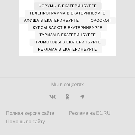
ФОРУМЫ В ЕКАТЕРИНБУРГЕ
ТЕЛЕПРОГРАММА В ЕКАТЕРИНБУРГЕ
АФИША В ЕКАТЕРИНБУРГЕ
ГОРОСКОП
КУРСЫ ВАЛЮТ В ЕКАТЕРИНБУРГЕ
ТУРИЗМ В ЕКАТЕРИНБУРГЕ
ПРОМОКОДЫ В ЕКАТЕРИНБУРГЕ
РЕКЛАМА В ЕКАТЕРИНБУРГЕ
Мы в соцсетях
Полная версия сайта
Реклама на E1.RU
Помощь по сайту