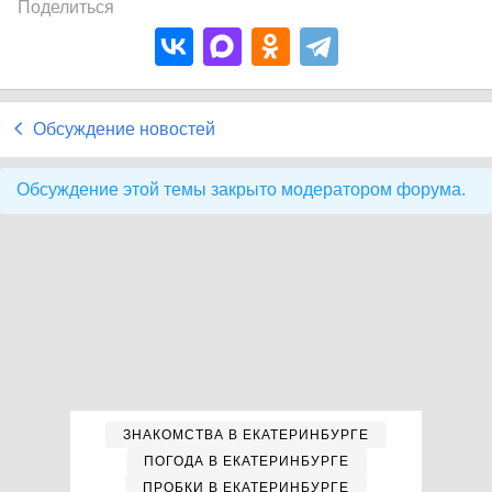
Поделиться
Обсуждение новостей
Обсуждение этой темы закрыто модератором форума.
ЗНАКОМСТВА В ЕКАТЕРИНБУРГЕ
ПОГОДА В ЕКАТЕРИНБУРГЕ
ПРОБКИ В ЕКАТЕРИНБУРГЕ