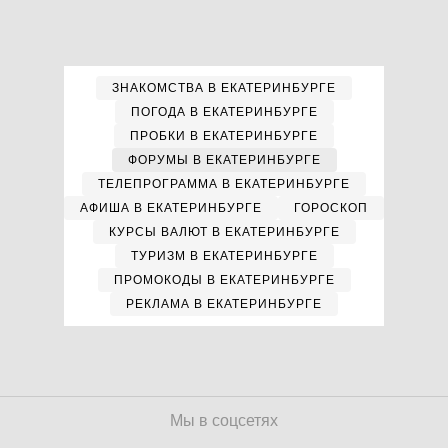
ЗНАКОМСТВА В ЕКАТЕРИНБУРГЕ
ПОГОДА В ЕКАТЕРИНБУРГЕ
ПРОБКИ В ЕКАТЕРИНБУРГЕ
ФОРУМЫ В ЕКАТЕРИНБУРГЕ
ТЕЛЕПРОГРАММА В ЕКАТЕРИНБУРГЕ
АФИША В ЕКАТЕРИНБУРГЕ
ГОРОСКОП
КУРСЫ ВАЛЮТ В ЕКАТЕРИНБУРГЕ
ТУРИЗМ В ЕКАТЕРИНБУРГЕ
ПРОМОКОДЫ В ЕКАТЕРИНБУРГЕ
РЕКЛАМА В ЕКАТЕРИНБУРГЕ
Мы в соцсетях