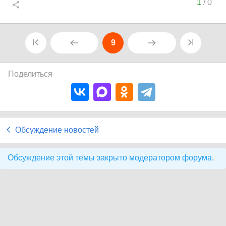
1
/
0
9
Поделиться
Обсуждение новостей
Обсуждение этой темы закрыто модератором форума.