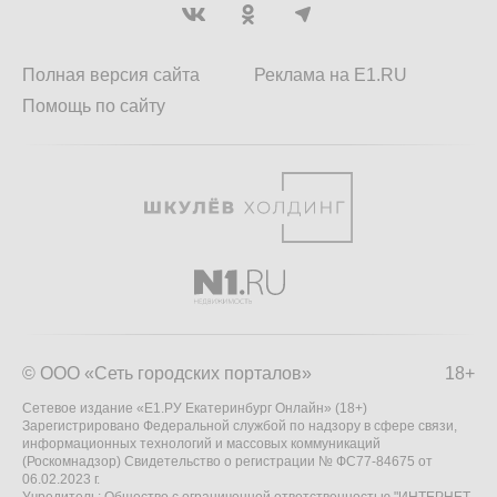
Полная версия сайта
Реклама на E1.RU
Помощь по сайту
© ООО «Сеть городских порталов»
18+
Сетевое издание «Е1.РУ Екатеринбург Онлайн» (18+)
Зарегистрировано Федеральной службой по надзору в сфере связи,
информационных технологий и массовых коммуникаций
(Роскомнадзор) Свидетельство о регистрации № ФС77-84675 от
06.02.2023 г.