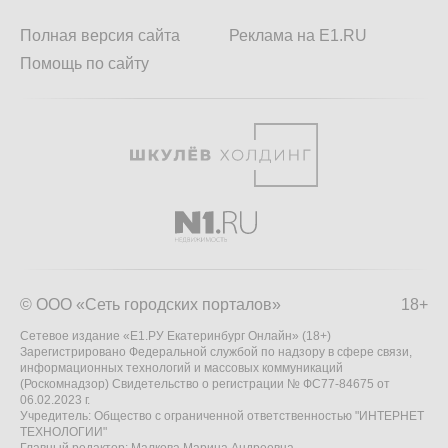
Полная версия сайта
Реклама на E1.RU
Помощь по сайту
© ООО «Сеть городских порталов»
18+
Сетевое издание «Е1.РУ Екатеринбург Онлайн» (18+)
Зарегистрировано Федеральной службой по надзору в сфере связи,
информационных технологий и массовых коммуникаций
(Роскомнадзор) Свидетельство о регистрации № ФС77-84675 от
06.02.2023 г.
Учредитель: Общество с ограниченной ответственностью "ИНТЕРНЕТ
ТЕХНОЛОГИИ"