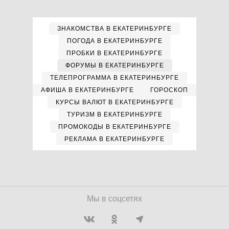
ЗНАКОМСТВА В ЕКАТЕРИНБУРГЕ
ПОГОДА В ЕКАТЕРИНБУРГЕ
ПРОБКИ В ЕКАТЕРИНБУРГЕ
ФОРУМЫ В ЕКАТЕРИНБУРГЕ
ТЕЛЕПРОГРАММА В ЕКАТЕРИНБУРГЕ
АФИША В ЕКАТЕРИНБУРГЕ
ГОРОСКОП
КУРСЫ ВАЛЮТ В ЕКАТЕРИНБУРГЕ
ТУРИЗМ В ЕКАТЕРИНБУРГЕ
ПРОМОКОДЫ В ЕКАТЕРИНБУРГЕ
РЕКЛАМА В ЕКАТЕРИНБУРГЕ
Мы в соцсетях