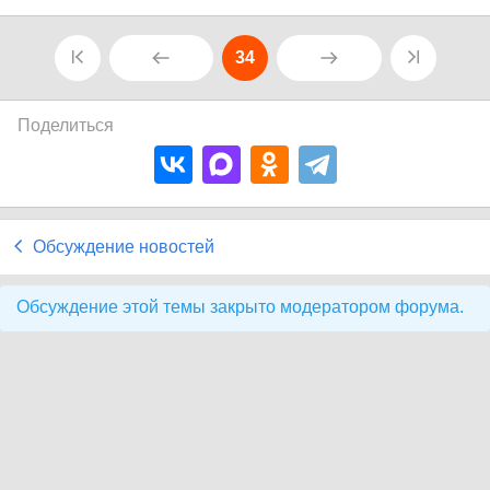
34
Поделиться
Обсуждение новостей
Обсуждение этой темы закрыто модератором форума.