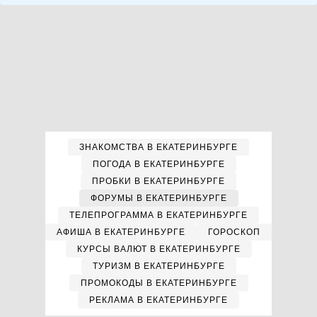
ЗНАКОМСТВА В ЕКАТЕРИНБУРГЕ
ПОГОДА В ЕКАТЕРИНБУРГЕ
ПРОБКИ В ЕКАТЕРИНБУРГЕ
ФОРУМЫ В ЕКАТЕРИНБУРГЕ
ТЕЛЕПРОГРАММА В ЕКАТЕРИНБУРГЕ
АФИША В ЕКАТЕРИНБУРГЕ
ГОРОСКОП
КУРСЫ ВАЛЮТ В ЕКАТЕРИНБУРГЕ
ТУРИЗМ В ЕКАТЕРИНБУРГЕ
ПРОМОКОДЫ В ЕКАТЕРИНБУРГЕ
РЕКЛАМА В ЕКАТЕРИНБУРГЕ