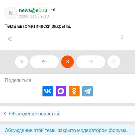
news@e1.ru
N
23:08, 31.03.2018
Тема автоматически закрыта.
0
3
Поделиться
Обсуждение новостей
Обсуждение этой темы закрыто модератором форума.