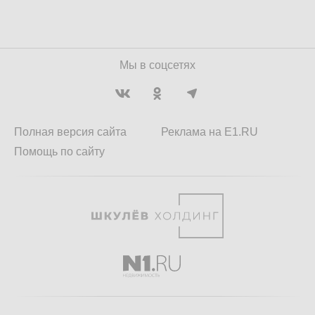
Мы в соцсетях
Полная версия сайта
Реклама на E1.RU
Помощь по сайту