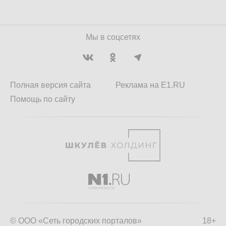
Мы в соцсетях
Полная версия сайта
Реклама на E1.RU
Помощь по сайту
© ООО «Сеть городских порталов»
18+