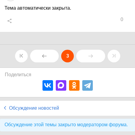
Тема автоматически закрыта.
0
3
Поделиться
Обсуждение новостей
Обсуждение этой темы закрыто модератором форума.