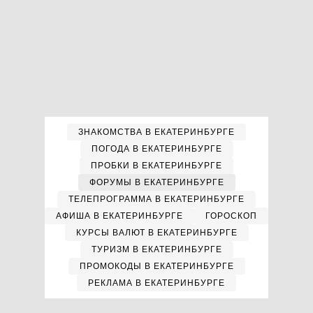
ЗНАКОМСТВА В ЕКАТЕРИНБУРГЕ
ПОГОДА В ЕКАТЕРИНБУРГЕ
ПРОБКИ В ЕКАТЕРИНБУРГЕ
ФОРУМЫ В ЕКАТЕРИНБУРГЕ
ТЕЛЕПРОГРАММА В ЕКАТЕРИНБУРГЕ
АФИША В ЕКАТЕРИНБУРГЕ
ГОРОСКОП
КУРСЫ ВАЛЮТ В ЕКАТЕРИНБУРГЕ
ТУРИЗМ В ЕКАТЕРИНБУРГЕ
ПРОМОКОДЫ В ЕКАТЕРИНБУРГЕ
РЕКЛАМА В ЕКАТЕРИНБУРГЕ