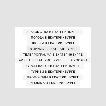
ЗНАКОМСТВА В ЕКАТЕРИНБУРГЕ
ПОГОДА В ЕКАТЕРИНБУРГЕ
ПРОБКИ В ЕКАТЕРИНБУРГЕ
ФОРУМЫ В ЕКАТЕРИНБУРГЕ
ТЕЛЕПРОГРАММА В ЕКАТЕРИНБУРГЕ
АФИША В ЕКАТЕРИНБУРГЕ
ГОРОСКОП
КУРСЫ ВАЛЮТ В ЕКАТЕРИНБУРГЕ
ТУРИЗМ В ЕКАТЕРИНБУРГЕ
ПРОМОКОДЫ В ЕКАТЕРИНБУРГЕ
РЕКЛАМА В ЕКАТЕРИНБУРГЕ