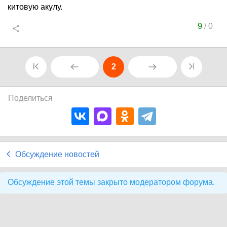
китовую акулу.
9
/
0
2
Поделиться
Обсуждение новостей
Обсуждение этой темы закрыто модератором форума.