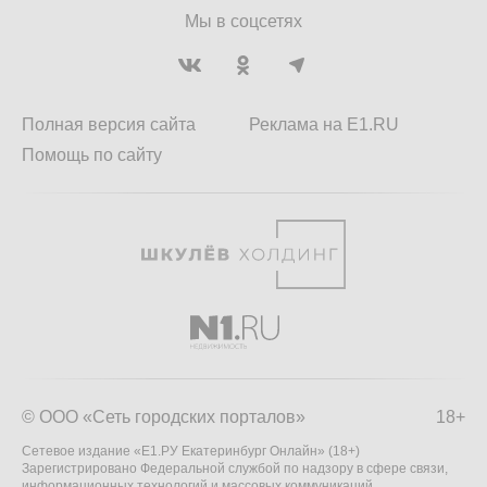
Мы в соцсетях
Полная версия сайта
Реклама на E1.RU
Помощь по сайту
© ООО «Сеть городских порталов»
18+
Сетевое издание «Е1.РУ Екатеринбург Онлайн» (18+)
Зарегистрировано Федеральной службой по надзору в сфере связи,
информационных технологий и массовых коммуникаций