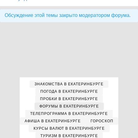
Обсуждение этой темы закрыто модератором форума.
ЗНАКОМСТВА В ЕКАТЕРИНБУРГЕ
ПОГОДА В ЕКАТЕРИНБУРГЕ
ПРОБКИ В ЕКАТЕРИНБУРГЕ
ФОРУМЫ В ЕКАТЕРИНБУРГЕ
ТЕЛЕПРОГРАММА В ЕКАТЕРИНБУРГЕ
АФИША В ЕКАТЕРИНБУРГЕ
ГОРОСКОП
КУРСЫ ВАЛЮТ В ЕКАТЕРИНБУРГЕ
ТУРИЗМ В ЕКАТЕРИНБУРГЕ