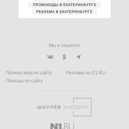
ПРОМОКОДЫ В ЕКАТЕРИНБУРГЕ
РЕКЛАМА В ЕКАТЕРИНБУРГЕ
Мы в соцсетях
Полная версия сайта
Реклама на E1.RU
Помощь по сайту